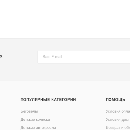
х
ПОПУЛЯРНЫЕ КАТЕГОРИИ
ПОМОЩЬ
Беговелы
Условия опл
Детские коляски
Условия дост
Детские автокресла
Возврат и об