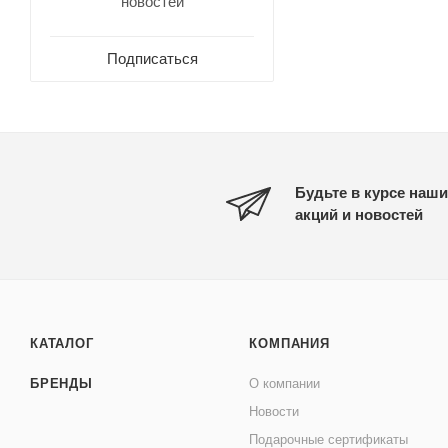
новостей
Подписаться
Будьте в курсе наши
акций и новостей
КАТАЛОГ
КОМПАНИЯ
БРЕНДЫ
О компании
Новости
Подарочные сертификаты