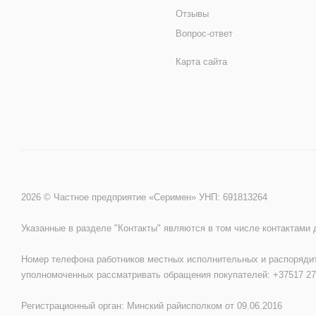
Отзывы
Вопрос-ответ
Карта сайта
2026 © Частное предприятие «Серимен» УНП: 691813264
Указанные в разделе "Контакты" являются в том числе контактами
Номер телефона работников местных исполнительных и распорядит
уполномоченных рассматривать обращения покупателей: +37517 27
Регистрационный орган: Минский райисполком от 09.06.2016