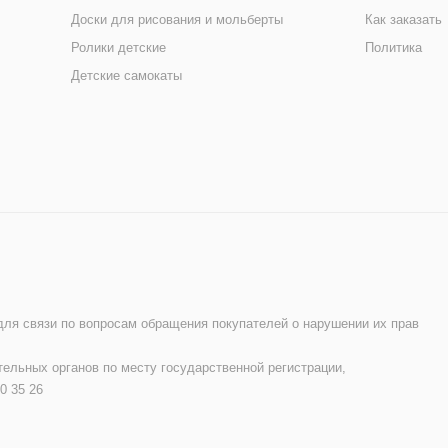
Доски для рисования и мольберты
Как заказать
Ролики детские
Политика
Детские самокаты
 для связи по вопросам обращения покупателей о нарушении их прав
ельных органов по месту государственной регистрации,
0 35 26