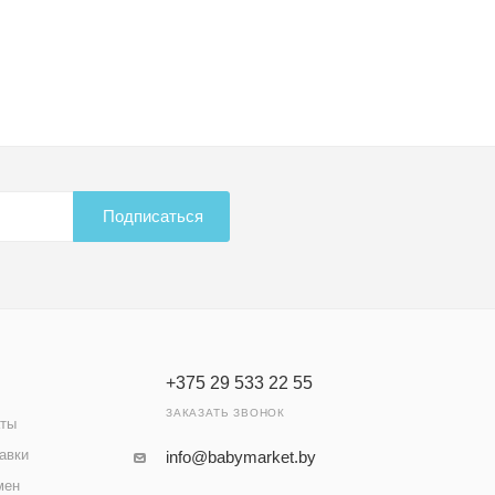
Подписаться
+375 29 533 22 55
ЗАКАЗАТЬ ЗВОНОК
аты
авки
info@babymarket.by
мен