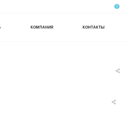
0
Ь
КОМПАНИЯ
КОНТАКТЫ