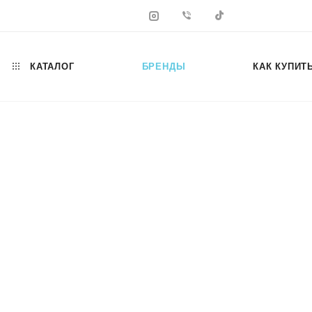
КАТАЛОГ
БРЕНДЫ
КАК КУПИТ