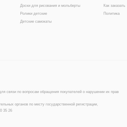
Доски для рисования и мольберты
Как заказать
Ролики детские
Политика
Детские самокаты
 для связи по вопросам обращения покупателей о нарушении их прав
ельных органов по месту государственной регистрации,
0 35 26