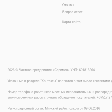
Отзывы
Вопрос-ответ
Карта сайта
2026 © Частное предприятие «Серимен» УНП: 691813264
Указанные в разделе "Контакты" являются в том числе контактами
Номер телефона работников местных исполнительных и распорядит
уполномоченных рассматривать обращения покупателей: +37517 27
Регистрационный орган: Минский райисполком от 09.06.2016