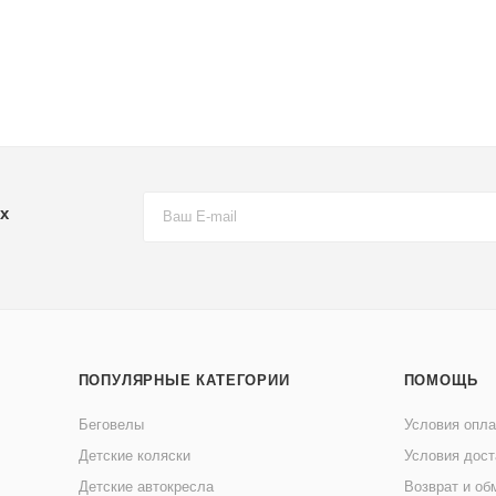
х
ПОПУЛЯРНЫЕ КАТЕГОРИИ
ПОМОЩЬ
Беговелы
Условия опл
Детские коляски
Условия дост
Детские автокресла
Возврат и об