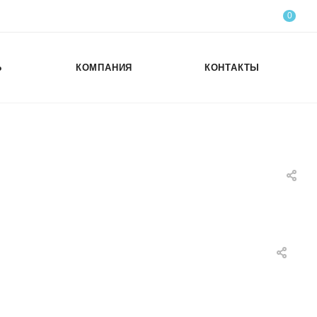
0
Ь
КОМПАНИЯ
КОНТАКТЫ