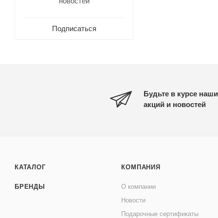
новостей
Подписаться
Будьте в курсе наши
акций и новостей
КАТАЛОГ
КОМПАНИЯ
БРЕНДЫ
О компании
Новости
Подарочные сертификаты