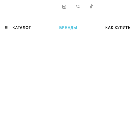
КАТАЛОГ
БРЕНДЫ
КАК КУПИТ