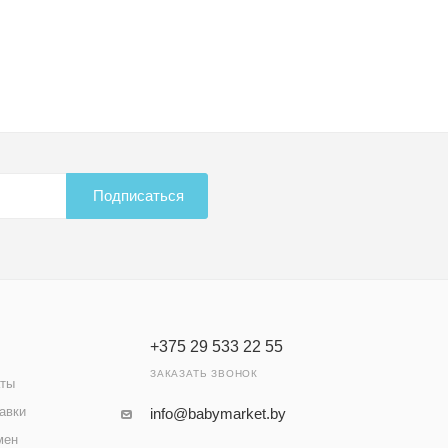
Подписаться
+375 29 533 22 55
ЗАКАЗАТЬ ЗВОНОК
аты
авки
info@babymarket.by
мен